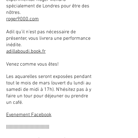
spécialement de Londres pour être des
nôtres.
roger9000.com
Adil qu’il n’est pas nécessaire de
présenter, vous livrera une performance
inédite.
adillaboudi.book.fr
Venez comme vous êtes!
Les aquarelles seront exposées pendant
tout le mois de mars (ouvert du lundi au
samedi de midi à 17h). N'hésitez pas à y
faire un tour pour déjeuner ou prendre
un café.
Evenement Facebook
|||||||||||||||||||||||||||||||||||