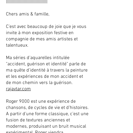
|||||||||||||||||||||||||||||||||||
Chers amis & famille,
C’est avec beaucoup de joie que je vous
invite à mon exposition festive en
compagnie de mes amis artistes et
talentueux.
Ma séries d’aquarelles intitulée
"accident, guérison et identité" parle de
ma quête d’identité à travers la peinture
et les expériences de mon accident et
de mon chemin vers la guérison.
rajavtar.com
Roger 9000 est une expérience de
chansons, de cycles de vie et d’histoires.
A partir d’une forme classique, c’est une
fusion de textures anciennes et
modernes, produisant un bruit musical
expérimental. Roger viendra